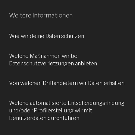
Weitere Informationen
Wie wir deine Daten schützen
Welche Maßnahmen wir bei
Datenschutzverletzungen anbieten
Von welchen Drittanbietern wir Daten erhalten
Welche automatisierte Entscheidungsfindung
und/oder Profilerstellung wir mit
Benutzerdaten durchführen