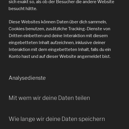
sich exakt so, als ob der Besucher die andere Website
besucht hätte.
Diese Websites können Daten über dich sammeln,
Cookies benutzen, zusätzliche Tracking-Dienste von
Dritten einbetten und deine Interaktion mit diesem
eingebetteten Inhalt aufzeichnen, inklusive deiner
Interaktion mit dem eingebetteten Inhalt, falls du ein
Konto hast und auf dieser Website angemeldet bist.
Analysedienste
Mit wem wir deine Daten teilen
Wie lange wir deine Daten speichern