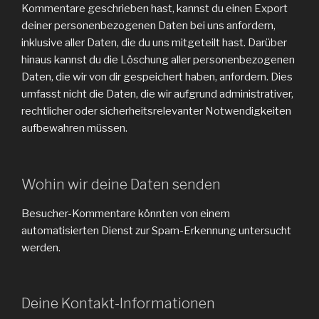
Kommentare geschrieben hast, kannst du einen Export
deiner personenbezogenen Daten bei uns anfordern,
inklusive aller Daten, die du uns mitgeteilt hast. Darüber
hinaus kannst du die Löschung aller personenbezogenen
Daten, die wir von dir gespeichert haben, anfordern. Dies
umfasst nicht die Daten, die wir aufgrund administrativer,
rechtlicher oder sicherheitsrelevanter Notwendigkeiten
aufbewahren müssen.
Wohin wir deine Daten senden
Besucher-Kommentare könnten von einem
automatisierten Dienst zur Spam-Erkennung untersucht
werden.
Deine Kontakt-Informationen