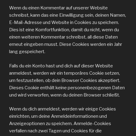
Wenn du einen Kommentar auf unserer Website
schreibst, kann das eine Einwilligung sein, deinen Namen,
E-Mail-Adresse und Website in Cookies zu speichern.
Dies ist eine Komfortfunktion, damit du nicht, wenn du
einen weiteren Kommentar schreibst, all diese Daten
erneut eingeben musst. Diese Cookies werden ein Jahr
lang gespeichert.
Falls du ein Konto hast und dich auf dieser Website
anmeldest, werden wir ein temporäres Cookie setzen,
um festzustellen, ob dein Browser Cookies akzeptiert.
Dieses Cookie enthält keine personenbezogenen Daten
und wird verworfen, wenn du deinen Browser schließt.
Wenn du dich anmeldest, werden wir einige Cookies
einrichten, um deine Anmeldeinformationen und
Anzeigeoptionen zu speichern. Anmelde-Cookies
verfallen nach zwei Tagen und Cookies für die