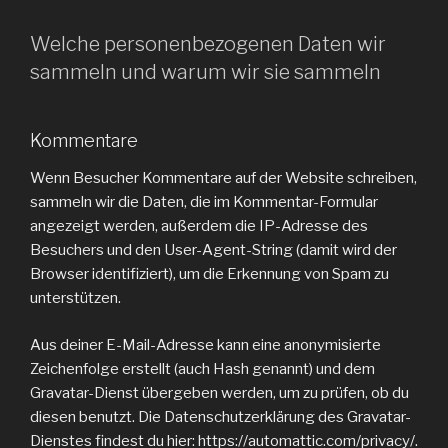
Welche personenbezogenen Daten wir
sammeln und warum wir sie sammeln
Kommentare
Wenn Besucher Kommentare auf der Website schreiben,
sammeln wir die Daten, die im Kommentar-Formular
angezeigt werden, außerdem die IP-Adresse des
Besuchers und den User-Agent-String (damit wird der
Browser identifiziert), um die Erkennung von Spam zu
unterstützen.
Aus deiner E-Mail-Adresse kann eine anonymisierte
Zeichenfolge erstellt (auch Hash genannt) und dem
Gravatar-Dienst übergeben werden, um zu prüfen, ob du
diesen benutzt. Die Datenschutzerklärung des Gravatar-
Dienstes findest du hier: https://automattic.com/privacy/.