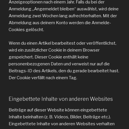
Anzeigeoptionen nach einem Jahr. Falls du bei der
Anmeldung „Angemeldet bleiben“ auswählst, wird deine
Anmeldung zwei Wochen lang aufrechterhalten. Mit der
Abmeldung aus deinem Konto werden die Anmelde-
Cookies gelöscht.
Wenn du einen Artikel bearbeitest oder veröffentlichst,
wird ein zusätzlicher Cookie in deinem Browser
gespeichert. Dieser Cookie enthält keine
personenbezogenen Daten und verweist nur auf die
Beitrags-ID des Artikels, den du gerade bearbeitet hast.
Der Cookie verfällt nach einem Tag.
Eingebettete Inhalte von anderen Websites
Beiträge auf dieser Website können eingebettete
Inhalte beinhalten (z. B. Videos, Bilder, Beiträge etc.).
Eingebettete Inhalte von anderen Websites verhalten