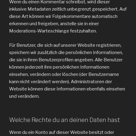
Wenn du einen Kommentar schreibst, wird dieser
inklusive Metadaten zeitlich unbegrenzt gespeichert. Auf
diese Art können wir Folgekommentare automatisch
erkennen und freigeben, anstelle sie in einer
Moderations-Warteschlange festzuhalten.
Für Benutzer, die sich auf unserer Website registrieren,
speichern wir zusätzlich die persönlichen Informationen,
die sie in ihren Benutzerprofilen angeben. Alle Benutzer
können jederzeit ihre persönlichen Informationen
einsehen, verändern oder löschen (der Benutzername
kann nicht verändert werden). Administratoren der
Website können diese Informationen ebenfalls einsehen
und verändern.
Welche Rechte du an deinen Daten hast
Wenn du ein Konto auf dieser Website besitzt oder