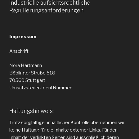
Industrielle aufsichtsrechtliche
Regulierungsanforderungen
Impressum
Anschrift
Nora Hartmann
Böblinger Straße 518
70569 Stuttgart
Umsatzsteuer-IdentNummer:
Haftungshinweis:
Trotz sorgfältiger inhaltlicher Kontrolle übernehmen wir
keine Haftung für die Inhalte externer Links. Für den
Inhalt der verlinkten Seiten sind ausschließlich deren