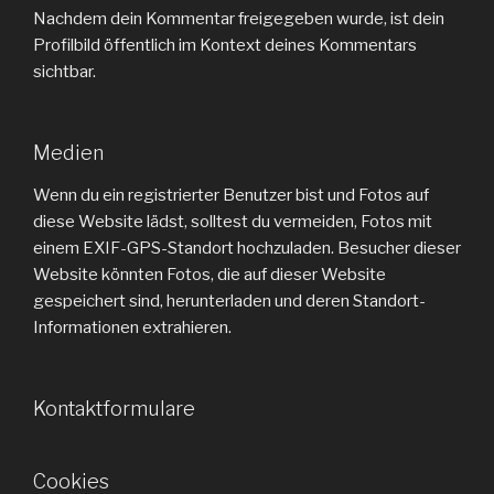
Nachdem dein Kommentar freigegeben wurde, ist dein
Profilbild öffentlich im Kontext deines Kommentars
sichtbar.
Medien
Wenn du ein registrierter Benutzer bist und Fotos auf
diese Website lädst, solltest du vermeiden, Fotos mit
einem EXIF-GPS-Standort hochzuladen. Besucher dieser
Website könnten Fotos, die auf dieser Website
gespeichert sind, herunterladen und deren Standort-
Informationen extrahieren.
Kontaktformulare
Cookies