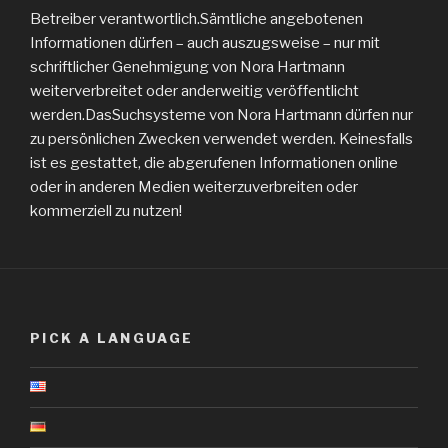
Betreiber verantwortlich.Sämtliche angebotenen
Informationen dürfen – auch auszugsweise – nur mit
schriftlicher Genehmigung von Nora Hartmann
weiterverbreitet oder anderweitig veröffentlicht
werden.DasSuchsysteme von Nora Hartmann dürfen nur
zu persönlichen Zwecken verwendet werden. Keinesfalls
ist es gestattet, die abgerufenen Informationen online
oder in anderen Medien weiterzuverbreiten oder
kommerziell zu nutzen!
PICK A LANGUAGE