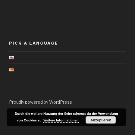
PICK A LANGUAGE
Proudly powered by WordPress
Durch die weitere Nutzung der Seite stimmst du der Verwendung
Akzeptieren
von Cookies zu.
Weitere Informationen